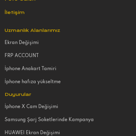
İletişim
Uzmanlık Alanlarımız
Ekran Değişimi
FRP ACCOUNT
İphone Anakart Tamiri
İphone hafıza yükseltme
Duyurular
İphone X Cam Değişimi
Samsung Şarj Soketlerinde Kampanya
HUAWEI Ekran Değişimi