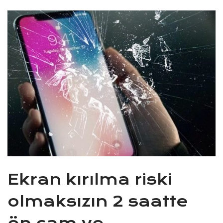
Ekran kırılma riski
olmaksızın 2 saatte